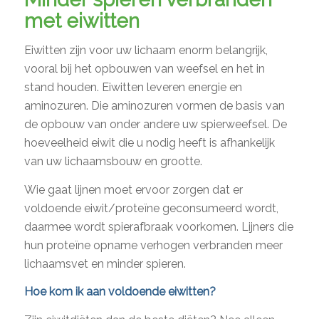
met eiwitten
Eiwitten zijn voor uw lichaam enorm belangrijk,
vooral bij het opbouwen van weefsel en het in
stand houden. Eiwitten leveren energie en
aminozuren. Die aminozuren vormen de basis van
de opbouw van onder andere uw spierweefsel. De
hoeveelheid eiwit die u nodig heeft is afhankelijk
van uw lichaamsbouw en grootte.
Wie gaat lijnen moet ervoor zorgen dat er
voldoende eiwit/proteïne geconsumeerd wordt,
daarmee wordt spierafbraak voorkomen. Lijners die
hun proteïne opname verhogen verbranden meer
lichaamsvet en minder spieren.
Hoe kom ik aan voldoende eiwitten?