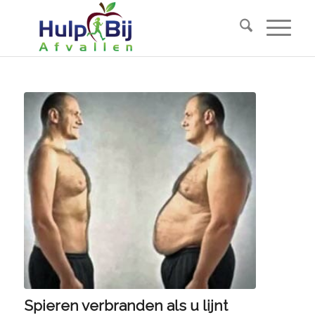
Spieren verbranden als u lijnt