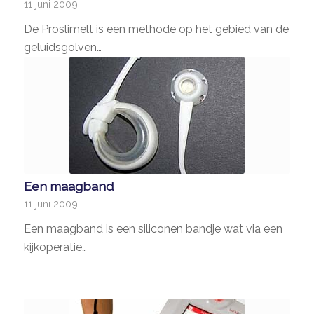
11 juni 2009
De Proslimelt is een methode op het gebied van de
geluidsgolven…
Een maagband
11 juni 2009
Een maagband is een siliconen bandje wat via een
kijkoperatie…