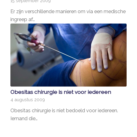
15 september 2009
Er zijn verschillende manieren om via een medische
ingreep af…
Obesitas chirurgie is niet voor iedereen
4 augustus 2009
Obesitas chirurgie is niet bedoeld voor iedereen.
Iemand die…