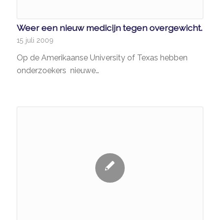
Weer een nieuw medicijn tegen overgewicht.
15 juli 2009
Op de Amerikaanse University of Texas hebben
onderzoekers nieuwe…