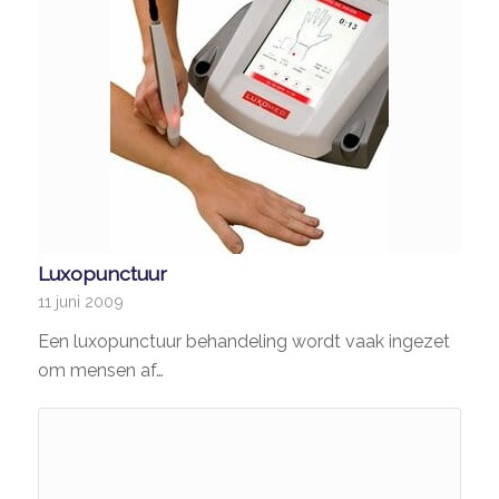
Luxopunctuur
11 juni 2009
Een luxopunctuur behandeling wordt vaak ingezet
om mensen af…