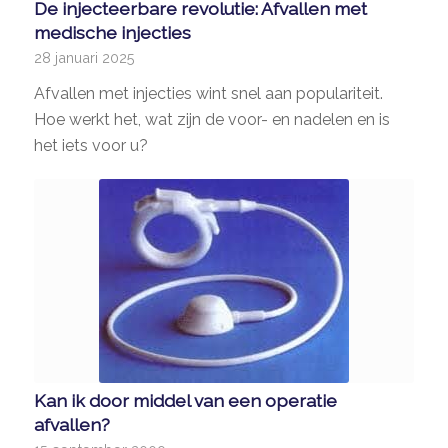
De injecteerbare revolutie: Afvallen met
medische injecties
28 januari 2025
Afvallen met injecties wint snel aan populariteit.
Hoe werkt het, wat zijn de voor- en nadelen en is
het iets voor u?
Kan ik door middel van een operatie
afvallen?