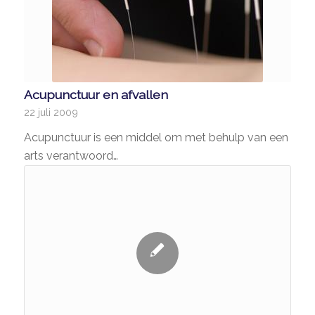
Acupunctuur en afvallen
22 juli 2009
Acupunctuur is een middel om met behulp van een
arts verantwoord…