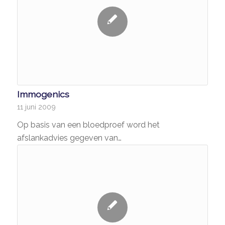
Immogenics
11 juni 2009
Op basis van een bloedproef word het
afslankadvies gegeven van…