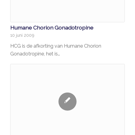
Humane Chorion Gonadotropine
10 juni 2009
HCG is de afkorting van Humane Chorion
Gonadotropine, het is…