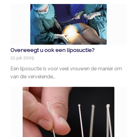
Overweegt u ook een liposuctie?
22 juli 2009
Een liposuctie is voor veel vrouwen de manier om
van die vervelende…