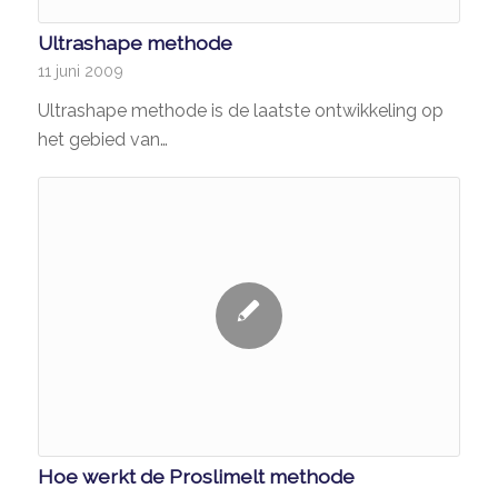
Ultrashape methode
11 juni 2009
Ultrashape methode is de laatste ontwikkeling op
het gebied van…
Hoe werkt de Proslimelt methode