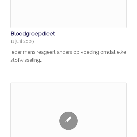
Bloedgroepdieet
11 juni 2009
Ieder mens reageert anders op voeding omdat elke
stofwisseling…