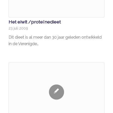
Het eiwit /proteïnedieet
23 juli 2009
Dit dieet is al meer dan 30 jaar geleden ontwikkeld
in de Verenigde…