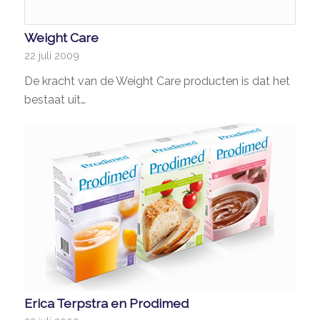
Weight Care
22 juli 2009
De kracht van de Weight Care producten is dat het
bestaat uit…
Erica Terpstra en Prodimed