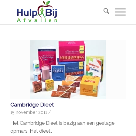
Cambridge Dieet
15 november 2011
/
Het Cambridge Dieet is bezig aan een gestage
opmars. Het dieet…