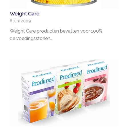
Weight Care
8 juni 2009
Weight Care producten bevatten voor 100%
de voedingsstoffen…