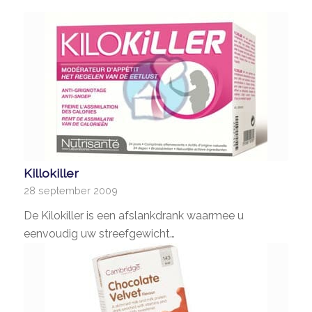
Killokiller
28 september 2009
De Kilokiller is een afslankdrank waarmee u
eenvoudig uw streefgewicht…