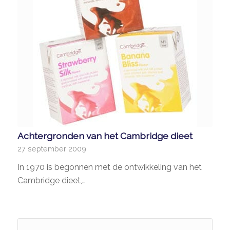
Achtergronden van het Cambridge dieet
27 september 2009
In 1970 is begonnen met de ontwikkeling van het
Cambridge dieet,…