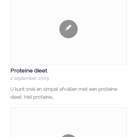
Proteine dieet
2 september 2009
U kunt snel en simpel afvallen met een proteine
dieet. Het proteine…