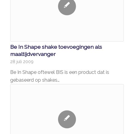
Be In Shape shake toevoegingen als
maaltijdvervanger
28 juli 2009
Be In Shape oftewel BIS is een product dat is
gebaseerd op shakes…