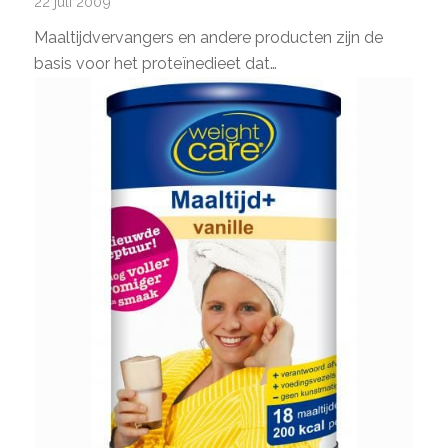
22 juli 2009
Maaltijdvervangers en andere producten zijn de
basis voor het proteïnedieet dat…