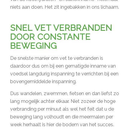
niets aan doen. Het zit ingebakken in ons lichaam.
SNEL VET VERBRANDEN
DOOR CONSTANTE
BEWEGING
De snelste manier om vet te verbranden is
daardoor dus om bij een gematigde inname van
voedsel langdurig inspanning te verrichten bij een
bovengemiddelde inspanning.
Dus wandelen, zwemmen, fietsen en dan liefst zo
lang mogelijk achter elkaar. Niet zozeer de hoge
verbranding per minuut als wel het feit dat u de
beweging lang volhoudt en die meermalen per
week herhaalt is hier de bodem van het succes.