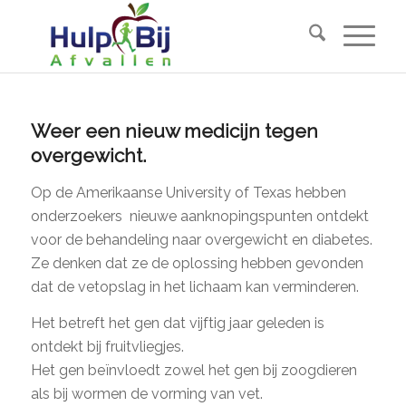
Weer een nieuw medicijn tegen
overgewicht.
Op de Amerikaanse University of Texas hebben
onderzoekers nieuwe aanknopingspunten ontdekt
voor de behandeling naar overgewicht en diabetes.
Ze denken dat ze de oplossing hebben gevonden
dat de vetopslag in het lichaam kan verminderen.
Het betreft het gen dat vijftig jaar geleden is
ontdekt bij fruitvliegjes.
Het gen beïnvloedt zowel het gen bij zoogdieren
als bij wormen de vorming van vet.