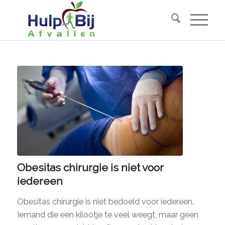
Obesitas chirurgie is niet voor
iedereen
Obesitas chirurgie is niet bedoeld voor iedereen.
Iemand die een kilootje te veel weegt, maar geen