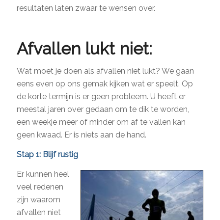
resultaten laten zwaar te wensen over.
Afvallen lukt niet:
Wat moet je doen als afvallen niet lukt? We gaan
eens even op ons gemak kijken wat er speelt. Op
de korte termijn is er geen probleem. U heeft er
meestal jaren over gedaan om te dik te worden,
een weekje meer of minder om af te vallen kan
geen kwaad. Er is niets aan de hand.
Stap 1: Blijf rustig
Er kunnen heel
veel redenen
zijn waarom
afvallen niet