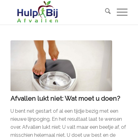
Afvallen lukt niet: Wat moet u doen?
U bent net gestart of al een tijdje bezig met een
nieuwe lijnpoging. En het resultaat laat te wensen
over. Afvallen lukt niet: U valt maar een beetje af, of
misschien helemaal niet. U doet uw best en de