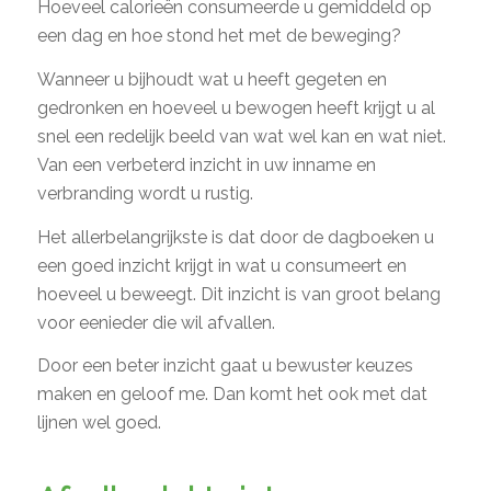
Hoeveel calorieën consumeerde u gemiddeld op
een dag en hoe stond het met de beweging?
Wanneer u bijhoudt wat u heeft gegeten en
gedronken en hoeveel u bewogen heeft krijgt u al
snel een redelijk beeld van wat wel kan en wat niet.
Van een verbeterd inzicht in uw inname en
verbranding wordt u rustig.
Het allerbelangrijkste is dat door de dagboeken u
een goed inzicht krijgt in wat u consumeert en
hoeveel u beweegt. Dit inzicht is van groot belang
voor eenieder die wil afvallen.
Door een beter inzicht gaat u bewuster keuzes
maken en geloof me. Dan komt het ook met dat
lijnen wel goed.