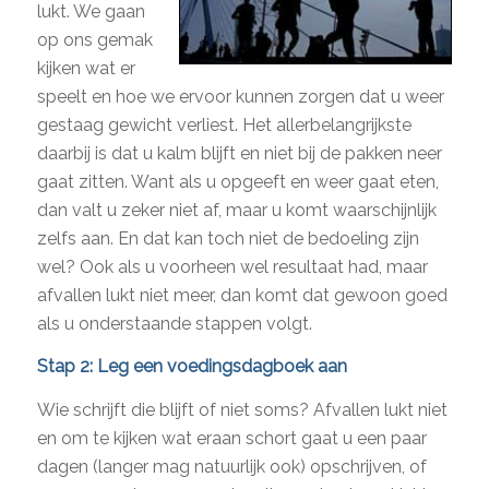
lukt. We gaan
op ons gemak
kijken wat er
speelt en hoe we ervoor kunnen zorgen dat u weer
gestaag gewicht verliest. Het allerbelangrijkste
daarbij is dat u kalm blijft en niet bij de pakken neer
gaat zitten. Want als u opgeeft en weer gaat eten,
dan valt u zeker niet af, maar u komt waarschijnlijk
zelfs aan. En dat kan toch niet de bedoeling zijn
wel? Ook als u voorheen wel resultaat had, maar
afvallen lukt niet meer, dan komt dat gewoon goed
als u onderstaande stappen volgt.
Stap 2: Leg een voedingsdagboek aan
Wie schrijft die blijft of niet soms? Afvallen lukt niet
en om te kijken wat eraan schort gaat u een paar
dagen (langer mag natuurlijk ook) opschrijven, of