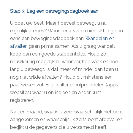
Stap 3: Leg een bewegingsdagboek aan
U doet uw best. Maar hoeveel beweegt u nu
eigenlijk precies? Wanneer afvallen niet lukt, leg dan
eens een bewegingsdagboek aan.
Wandelen en
afvallen
gaan prima samen. Als u graag wandelt
koop dan een goede stappenteller. Houd zo
nauwkeurig mogelijk bij wanneer, hoe vaak en hoe
lang u beweegt. Is dat meer of minder dan toen u
nog niet wilde afvallen? Houd dit minstens een
paar weken vol. Er zijn allerlei hulpmiddelen (apps
websites) waar u online een en ander kunt
registreren.
Na een maand, waarin u zeer waarschijnlijk niet bent
aangekomen en waarschijnlijk zelfs bent afgevallen
bekijkt u de gegevens die u verzameld heeft.