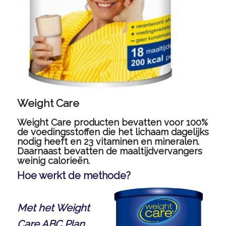
Weight Care
Weight Care producten bevatten voor 100%
de voedingsstoffen die het lichaam dagelijks
nodig heeft en 23 vitaminen en mineralen.
Daarnaast bevatten de maaltijdvervangers
weinig calorieën.
Hoe werkt de methode?
Met het Weight
Care ABC Plan