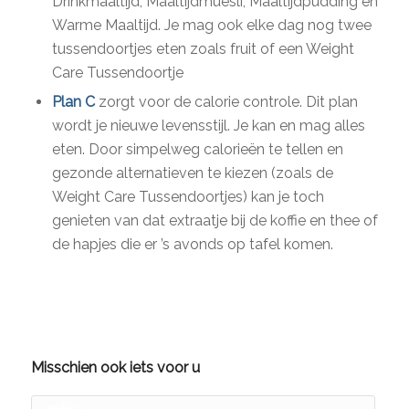
Drinkmaaltijd, Maaltijdmuesli, Maaltijdpudding en
Warme Maaltijd. Je mag ook elke dag nog twee
tussendoortjes eten zoals fruit of een Weight
Care Tussendoortje
Plan C
zorgt voor de calorie controle. Dit plan
wordt je nieuwe levensstijl. Je kan en mag alles
eten. Door simpelweg calorieën te tellen en
gezonde alternatieven te kiezen (zoals de
Weight Care Tussendoortjes) kan je toch
genieten van dat extraatje bij de koffie en thee of
de hapjes die er ’s avonds op tafel komen.
Misschien ook iets voor u