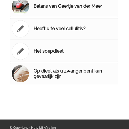
Balans van Geertje van der Meer
Heeft u te veel cellulitis?
Het soepdieet
Op dieet als u zwanger bent kan
gevaarlijk zijn
© Copyright - Hulp bij Afvallen