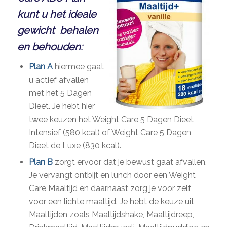
kunt u het ideale
gewicht behalen
en behouden:
Plan A
hiermee gaat
u actief afvallen
met het 5 Dagen
Dieet. Je hebt hier
twee keuzen het Weight Care 5 Dagen Dieet
Intensief (580 kcal) of Weight Care 5 Dagen
Dieet de Luxe (830 kcal).
Plan B
zorgt ervoor dat je bewust gaat afvallen.
Je vervangt ontbijt en lunch door een Weight
Care Maaltijd en daarnaast zorg je voor zelf
voor een lichte maaltijd. Je hebt de keuze uit
Maaltijden zoals Maaltijdshake, Maaltijdreep,