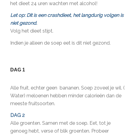
het dieet 24 uren wachten met alcohol!
Let op: Dit is een crashdieet, het langdurig volgen is
niet gezond.
Volg het dieet stipt.
Indien je alleen de soep eet is dit niet gezond.
DAG 1
Alle fruit, echter geen bananen. Soep zoveel je wil. (
Water) meloenen hebben minder calorieën dan de
meeste fruitsoorten.
DAG 2
Alle groenten. Samen met de soep. Eet, tot je
genoeg hebt, verse of blik groenten. Probeer