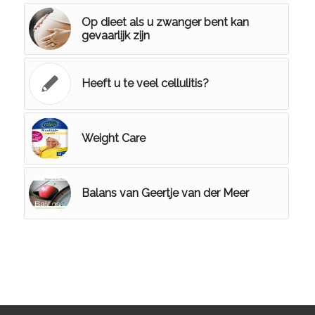
Op dieet als u zwanger bent kan
gevaarlijk zijn
Heeft u te veel cellulitis?
Weight Care
Balans van Geertje van der Meer