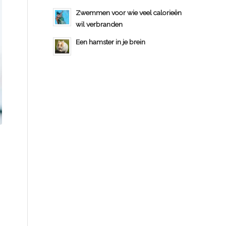
Zwemmen voor wie veel calorieën
wil verbranden
Een hamster in je brein