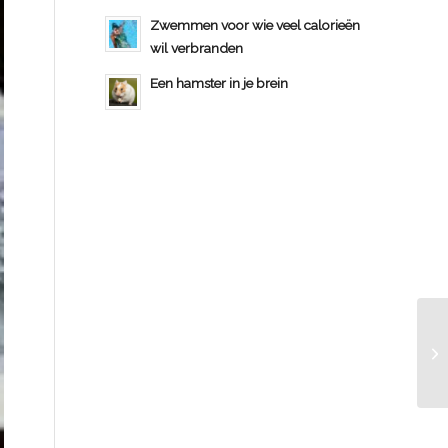
Zwemmen voor wie veel calorieën
wil verbranden
Een hamster in je brein