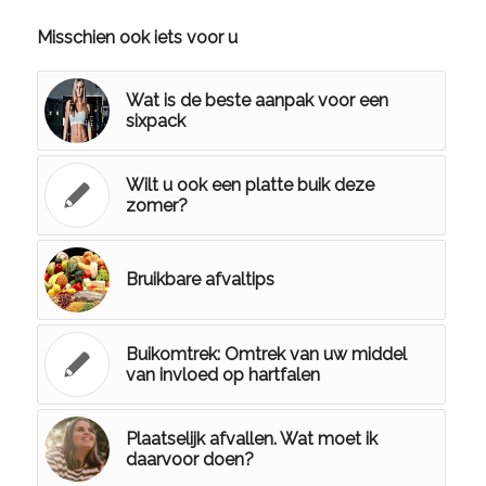
Misschien ook iets voor u
Wat is de beste aanpak voor een
sixpack
Wilt u ook een platte buik deze
zomer?
Bruikbare afvaltips
Buikomtrek: Omtrek van uw middel
van invloed op hartfalen
Plaatselijk afvallen. Wat moet ik
daarvoor doen?