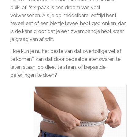
buik, of ‘six-pack’ is een droom van veel
volwassenen. Als je op middelbare leeftijd bent,
teveel eet of een biertje teveel hebt gedronken, dan
is de kans groot dat je een zwembandje hebt waar
je graag van af wilt.
Hoe kun je nu het beste van dat overtollige vet af
te komen? kan dat door bepaalde etenswaren te
laten staan, op dieet te staan, of bepaalde
oefeningen te doen?