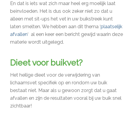
En dat is iets wat zich maar heel erg moeilijk laat
beïnvloeden. Het is dus ook zeker niet zo dat u
alleen met sit-ups het vet in uw buikstreek kunt
laten smelten. We hebben aan dit thema ‘
plaatselijk
afvallen
‘ al een keer een bericht gewijd waarin deze
materie wordt uitgelegd.
Dieet voor buikvet?
Het heilige dieet voor de verwijdering van
lichaamsvet specifiek op en rondom uw buik
bestaat niet. Maar als u gewoon zorgt dat u gaat
afvallen en zijn de resultaten vooral bij uw buik snel
zichtbaar!