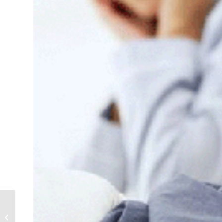
Afvallen door te