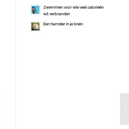
Zwemmen voor wie veel calorieën
wil verbranden
Een hamster in je brein