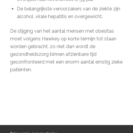
De belangrijkste veroorzakers van de ziekte zijn
alcohol, virale hepatitis en overgewicht.
De stijging van het aantal mensen met obesitas
moet volgens Hawkey op korte termijn tot staan
worden gebracht. zo niet dan wordt de
gezondheidszorg binnen afzienbare tijd
geconfronteerd met een enorm aantal ernstig zieke
patiënten.