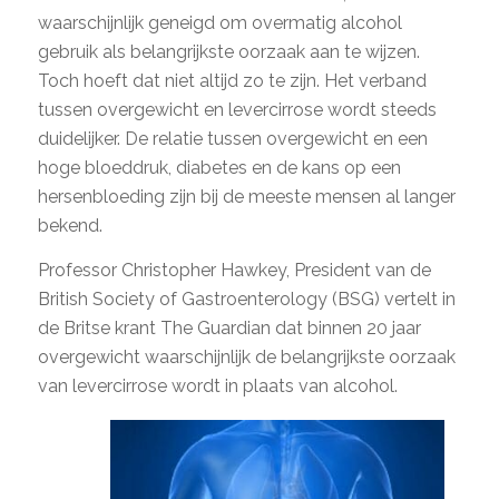
waarschijnlijk geneigd om overmatig alcohol
gebruik als belangrijkste oorzaak aan te wijzen.
Toch hoeft dat niet altijd zo te zijn. Het verband
tussen overgewicht en levercirrose wordt steeds
duidelijker. De relatie tussen overgewicht en een
hoge bloeddruk, diabetes en de kans op een
hersenbloeding zijn bij de meeste mensen al langer
bekend.
Professor Christopher Hawkey, President van de
British Society of Gastroenterology (BSG) vertelt in
de Britse krant The Guardian dat binnen 20 jaar
overgewicht waarschijnlijk de belangrijkste oorzaak
van levercirrose wordt in plaats van alcohol.