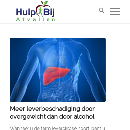
Meer leverbeschadiging door
overgewicht dan door alcohol
Wanneer u de term levercirrose hoort, bent u