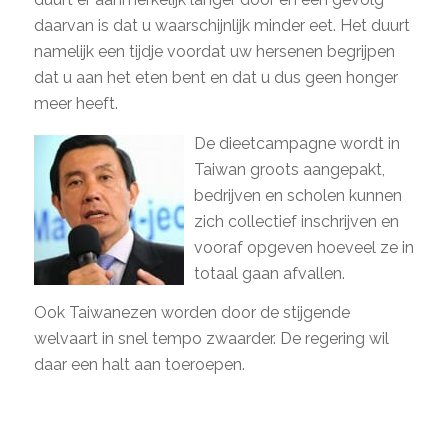
daarvan is dat u waarschijnlijk minder eet. Het duurt
namelijk een tijdje voordat uw hersenen begrijpen
dat u aan het eten bent en dat u dus geen honger
meer heeft.
De dieetcampagne wordt in
Taiwan groots aangepakt,
bedrijven en scholen kunnen
zich collectief inschrijven en
vooraf opgeven hoeveel ze in
totaal gaan afvallen.
Ook Taiwanezen worden door de stijgende
welvaart in snel tempo zwaarder. De regering wil
daar een halt aan toeroepen.