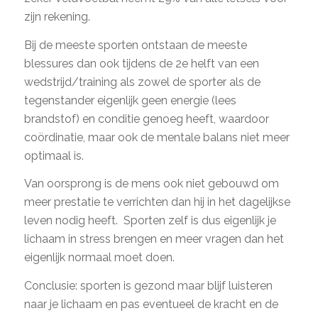
zijn rekening.
Bij de meeste sporten ontstaan de meeste
blessures dan ook tijdens de 2e helft van een
wedstrijd/training als zowel de sporter als de
tegenstander eigenlijk geen energie (lees
brandstof) en conditie genoeg heeft, waardoor
coördinatie, maar ook de mentale balans niet meer
optimaal is.
Van oorsprong is de mens ook niet gebouwd om
meer prestatie te verrichten dan hij in het dagelijkse
leven nodig heeft. Sporten zelf is dus eigenlijk je
lichaam in stress brengen en meer vragen dan het
eigenlijk normaal moet doen.
Conclusie: sporten is gezond maar blijf luisteren
naar je lichaam en pas eventueel de kracht en de