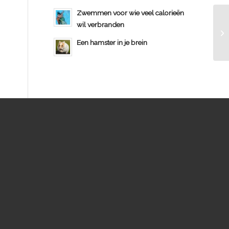
Zwemmen voor wie veel calorieën
wil verbranden
Een hamster in je brein