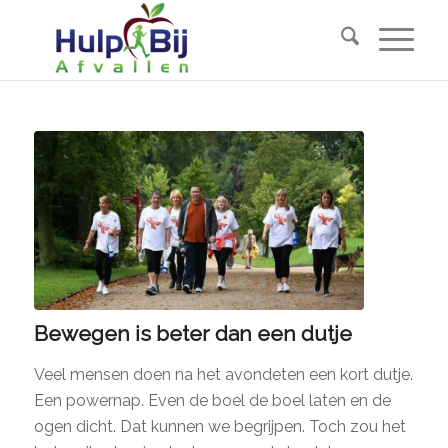
Bewegen is beter dan een dutje
Veel mensen doen na het avondeten een kort dutje.
Een powernap. Even de boel de boel laten en de
ogen dicht. Dat kunnen we begrijpen. Toch zou het