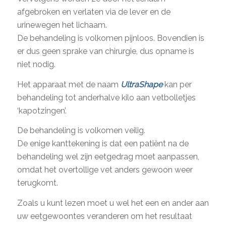
afgebroken en verlaten via de lever en de
urinewegen het lichaam.
De behandeling is volkomen pijnloos. Bovendien is
er dus geen sprake van chirurgie, dus opname is
niet nodig.
Het apparaat met de naam
UltraShape
kan per
behandeling tot anderhalve kilo aan vetbolletjes
‘kapotzingen’.
De behandeling is volkomen veilig.
De enige kanttekening is dat een patiënt na de
behandeling wel zijn eetgedrag moet aanpassen,
omdat het overtollige vet anders gewoon weer
terugkomt.
Zoals u kunt lezen moet u wel het een en ander aan
uw eetgewoontes veranderen om het resultaat