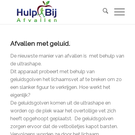
Afvallen met geluid.
De nieuwste manier van afvallen is met behulp van
de ultrashape.
Dit apparaat probeert met behulp van
geluidsgolven het lichaamsvet af te breken om zo
een slanker figuur te verkrijgen. Hoe werkt het
eigenlijk?
De geluidsgolven komen uit de ultrashape en
worden op de plek waar het overtollige vet zich
heeft opgehoopt geplaatst. De geluidsgolven
zorgen ervoor dat de vetbolletjes kapot barsten.
Vervolgens worden ze door het lichaam